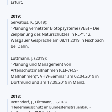
Erfurt.
2019:
Servatius, K. (2019):
"Planung vernetzter Biotopsysteme (VBS) – Die
Zielplanung des Naturschutzes in RLP". 12.
Wasgauer Gespräche am 08.11.2019 in Fischbach
bei Dahn.
Lüttmann, J. (2019):
"Planung und Management von
Artenschutzmaßnahmen (CEF-/FCS-
Maßnahmen)". VHW-Seminar am 02.04.2019 in
Dortmund und am 17.09.2019 in Mainz.
2018:
Bettendorf, J., Lüttmann, J. (2018):
"Fledermausschutz im Bundesfernstraßenbau -