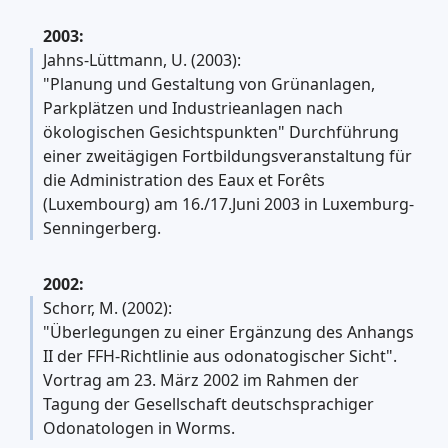
2003:
Jahns-Lüttmann, U. (2003):
"Planung und Gestaltung von Grünanlagen,
Parkplätzen und Industrieanlagen nach
ökologischen Gesichtspunkten" Durchführung
einer zweitägigen Fortbildungsveranstaltung für
die Administration des Eaux et Forêts
(Luxembourg) am 16./17.Juni 2003 in Luxemburg-
Senningerberg.
2002:
Schorr, M. (2002):
"Überlegungen zu einer Ergänzung des Anhangs
II der FFH-Richtlinie aus odonatogischer Sicht".
Vortrag am 23. März 2002 im Rahmen der
Tagung der Gesellschaft deutschsprachiger
Odonatologen in Worms.