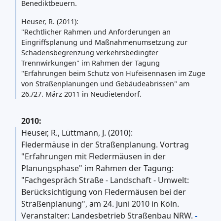
Benediktbeuern.
Heuser, R. (2011):
"Rechtlicher Rahmen und Anforderungen an
Eingriffsplanung und Maßnahmenumsetzung zur
Schadensbegrenzung verkehrsbedingter
Trennwirkungen" im Rahmen der Tagung
"Erfahrungen beim Schutz von Hufeisennasen im Zuge
von Straßenplanungen und Gebäudeabrissen" am
26./27. März 2011 in Neudietendorf.
2010:
Heuser, R., Lüttmann, J. (2010):
Fledermäuse in der Straßenplanung. Vortrag
"Erfahrungen mit Fledermäusen in der
Planungsphase" im Rahmen der Tagung:
"Fachgespräch Straße - Landschaft - Umwelt:
Berücksichtigung von Fledermäusen bei der
Straßenplanung", am 24. Juni 2010 in Köln.
Veranstalter: Landesbetrieb Straßenbau NRW.
-