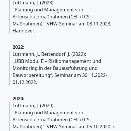
Lüttmann, J. (2023):
"Planung und Management von
Artenschutzmaßnahmen (CEF-/FCS-
Maßnahmen)". VHW-Seminar am 08.11.2023,
Hannover.
2022:
Lüttmann, J., Bettendorf, J. (2022):
„UBB Modul II – Risikomanagement und
Monitoring in der Bauausführung und
Bauvorbereitung“. Seminar am 30.11.2022-
01.12.2022.
2020:
Lüttmann, J. (2020):
"Planung und Management von
Artenschutzmaßnahmen (CEF-/FCS-
Maßnahmen)". VHW-Seminar am 05.10.2020 in