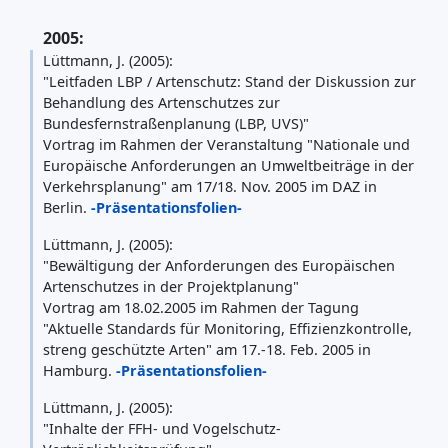
2005:
Lüttmann, J. (2005):
"Leitfaden LBP / Artenschutz: Stand der Diskussion zur
Behandlung des Artenschutzes zur
Bundesfernstraßenplanung (LBP, UVS)"
Vortrag im Rahmen der Veranstaltung "Nationale und
Europäische Anforderungen an Umweltbeiträge in der
Verkehrsplanung" am 17/18. Nov. 2005 im DAZ in
Berlin.
-Präsentationsfolien-
Lüttmann, J. (2005):
"Bewältigung der Anforderungen des Europäischen
Artenschutzes in der Projektplanung"
Vortrag am 18.02.2005 im Rahmen der Tagung
"Aktuelle Standards für Monitoring, Effizienzkontrolle,
streng geschützte Arten" am 17.-18. Feb. 2005 in
Hamburg.
-Präsentationsfolien-
Lüttmann, J. (2005):
"Inhalte der FFH- und Vogelschutz-