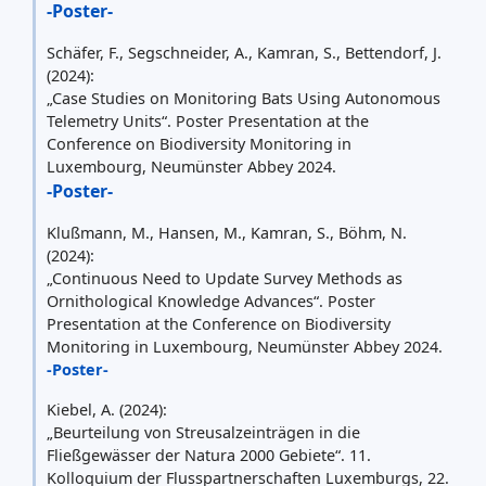
-Poster-
Schäfer, F., Segschneider, A., Kamran, S., Bettendorf, J.
(2024):
„Case Studies on Monitoring Bats Using Autonomous
Telemetry Units“. Poster Presentation at the
Conference on Biodiversity Monitoring in
Luxembourg, Neumünster Abbey 2024.
-Poster-
Klußmann, M., Hansen, M., Kamran, S., Böhm, N.
(2024):
„Continuous Need to Update Survey Methods as
Ornithological Knowledge Advances“. Poster
Presentation at the Conference on Biodiversity
Monitoring in Luxembourg, Neumünster Abbey 2024.
-Poster-
Kiebel, A. (2024):
„Beurteilung von Streusalzeinträgen in die
Fließgewässer der Natura 2000 Gebiete“. 11.
Kolloquium der Flusspartnerschaften Luxemburgs, 22.