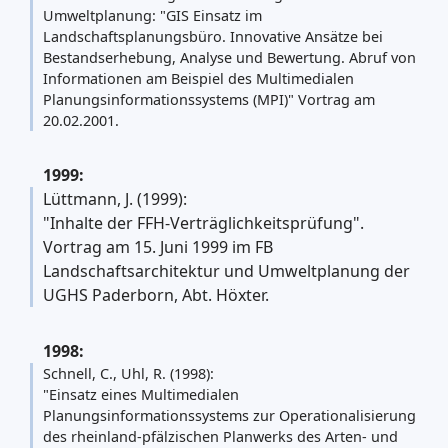
Umweltplanung: "GIS Einsatz im
Landschaftsplanungsbüro. Innovative Ansätze bei
Bestandserhebung, Analyse und Bewertung. Abruf von
Informationen am Beispiel des Multimedialen
Planungsinformationssystems (MPI)" Vortrag am
20.02.2001.
1999:
Lüttmann, J. (1999):
"Inhalte der FFH-Verträglichkeitsprüfung".
Vortrag am 15. Juni 1999 im FB
Landschaftsarchitektur und Umweltplanung der
UGHS Paderborn, Abt. Höxter.
1998:
Schnell, C., Uhl, R. (1998):
"Einsatz eines Multimedialen
Planungsinformationssystems zur Operationalisierung
des rheinland-pfälzischen Planwerks des Arten- und