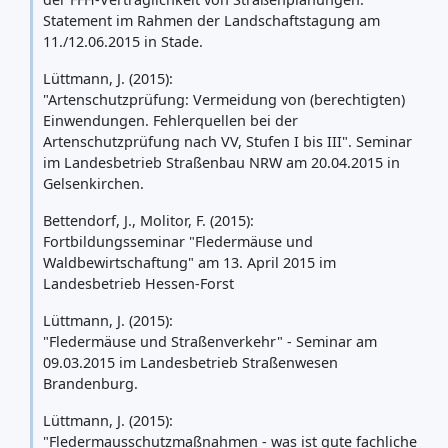
Statement im Rahmen der Landschaftstagung am
11./12.06.2015 in Stade.
Lüttmann, J. (2015):
"Artenschutzprüfung: Vermeidung von (berechtigten)
Einwendungen. Fehlerquellen bei der
Artenschutzprüfung nach VV, Stufen I bis III". Seminar
im Landesbetrieb Straßenbau NRW am 20.04.2015 in
Gelsenkirchen.
Bettendorf, J., Molitor, F. (2015):
Fortbildungsseminar "Fledermäuse und
Waldbewirtschaftung" am 13. April 2015 im
Landesbetrieb Hessen-Forst
Lüttmann, J. (2015):
"Fledermäuse und Straßenverkehr" - Seminar am
09.03.2015 im Landesbetrieb Straßenwesen
Brandenburg.
Lüttmann, J. (2015):
"Fledermausschutzmaßnahmen - was ist gute fachliche