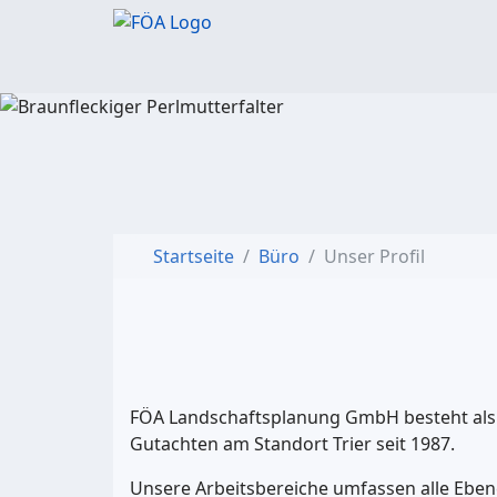
Startseite
Büro
Unser Profil
FÖA Landschaftsplanung GmbH besteht als
Gutachten am Standort Trier seit 1987.
Unsere Arbeitsbereiche umfassen alle Ebe