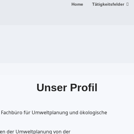
Home
Tätigkeitsfelder
Unser Profil
 Fachbüro für Umweltplanung und ökologische
nen der Umweltplanung von der