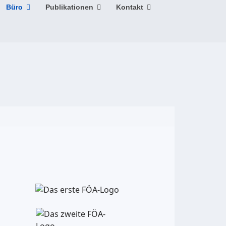
Büro
Publikationen
Kontakt