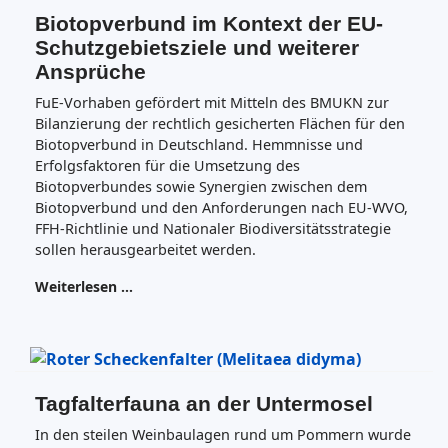
Biotopverbund im Kontext der EU-
Schutzgebietsziele und weiterer
Ansprüche
FuE-Vorhaben gefördert mit Mitteln des BMUKN zur
Bilanzierung der rechtlich gesicherten Flächen für den
Biotopverbund in Deutschland. Hemmnisse und
Erfolgsfaktoren für die Umsetzung des
Biotopverbundes sowie Synergien zwischen dem
Biotopverbund und den Anforderungen nach EU-WVO,
FFH-Richtlinie und Nationaler Biodiversitätsstrategie
sollen herausgearbeitet werden.
Weiterlesen …
Tagfalterfauna an der Untermosel
In den steilen Weinbaulagen rund um Pommern wurde