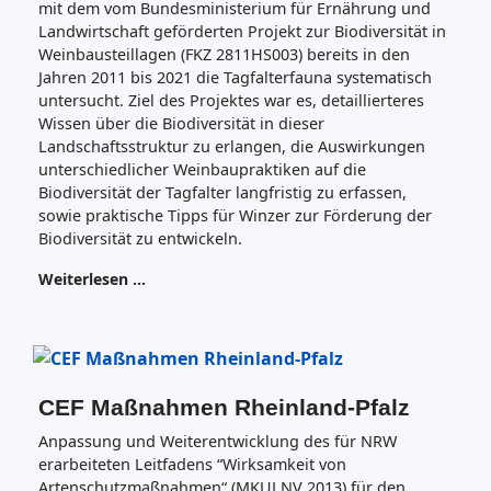
mit dem vom Bundesministerium für Ernährung und
Landwirtschaft geförderten Projekt zur Biodiversität in
Weinbausteillagen (FKZ 2811HS003) bereits in den
Jahren 2011 bis 2021 die Tagfalterfauna systematisch
untersucht. Ziel des Projektes war es, detaillierteres
Wissen über die Biodiversität in dieser
Landschaftsstruktur zu erlangen, die Auswirkungen
unterschiedlicher Weinbaupraktiken auf die
Biodiversität der Tagfalter langfristig zu erfassen,
sowie praktische Tipps für Winzer zur Förderung der
Biodiversität zu entwickeln.
Weiterlesen …
CEF Maßnahmen Rheinland-Pfalz
Anpassung und Weiterentwicklung des für NRW
erarbeiteten Leitfadens “Wirksamkeit von
Artenschutzmaßnahmen“ (MKULNV 2013) für den