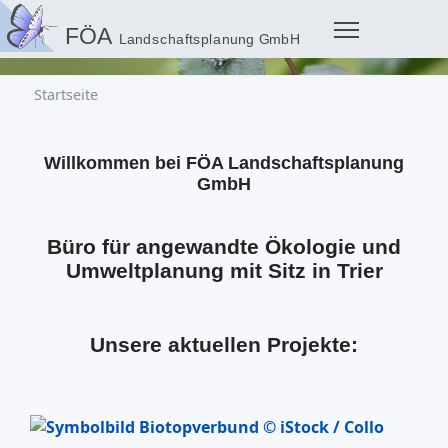
Startseite
Willkommen bei FÖA Landschaftsplanung
GmbH
Büro für angewandte Ökologie und
Umweltplanung mit Sitz in Trier
Unsere aktuellen Projekte: