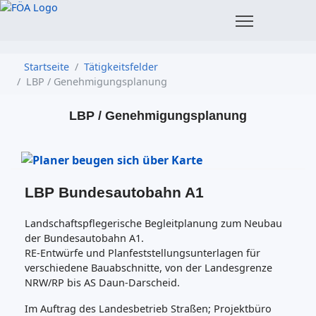
Startseite
Tätigkeitsfelder
LBP / Genehmigungsplanung
LBP / Genehmigungsplanung
LBP Bundesautobahn A1
Landschaftspflegerische Begleitplanung zum Neubau
der Bundesautobahn A1.
RE-Entwürfe und Planfeststellungsunterlagen für
verschiedene Bauabschnitte, von der Landesgrenze
NRW/RP bis AS Daun-Darscheid.
Im Auftrag des Landesbetrieb Straßen; Projektbüro