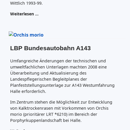
Wittlich 1993-99.
Weiterlesen …
LBP Bundesautobahn A143
Umfangreiche Änderungen der technischen und
umweltfachlichen Unterlagen machten 2008 eine
Überarbeitung und Aktualisierung des
Landespflegerischen Begleitplanes der
Planfeststellungsunterlage zur A143 Westumfahrung
Halle erforderlich.
Im Zentrum stehen die Möglichkeit zur Entwicklung
von Kalktrockenrasen mit Vorkommen von Orchis
morio (prioritärer LRT *6210) im Bereich der
Porphyrkuppenlandschaft bei Halle.