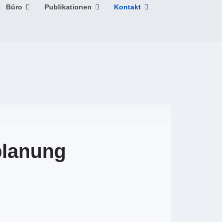
Büro
Publikationen
Kontakt
planung