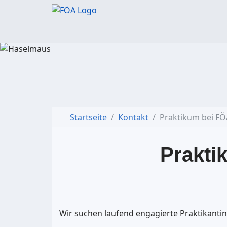
Startseite
Kontakt
Praktikum bei FÖ
Prakti
Wir suchen laufend engagierte Praktikanti