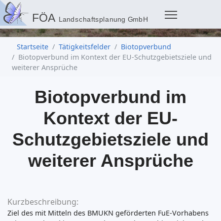
Startseite
Tätigkeitsfelder
Biotopverbund
Biotopverbund im Kontext der EU-Schutzgebietsziele und
weiterer Ansprüche
Biotopverbund im
Kontext der EU-
Schutzgebietsziele und
weiterer Ansprüche
Kurzbeschreibung:
Ziel des mit Mitteln des BMUKN geförderten FuE-Vorhabens