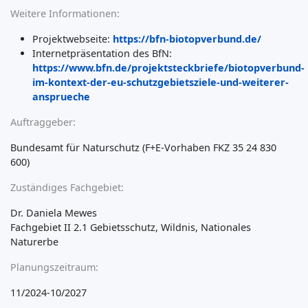
Weitere Informationen:
Projektwebseite:
https://bfn-biotopverbund.de/
Internetpräsentation des BfN:
https://www.bfn.de/projektsteckbriefe/biotopverbund-
im-kontext-der-eu-schutzgebietsziele-und-weiterer-
ansprueche
Auftraggeber:
Bundesamt für Naturschutz (F+E-Vorhaben FKZ 35 24 830
600)
Zuständiges Fachgebiet:
Dr. Daniela Mewes
Fachgebiet II 2.1 Gebietsschutz, Wildnis, Nationales
Naturerbe
Planungszeitraum:
11/2024-10/2027